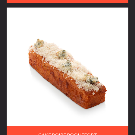
CAKE POIRE ROQUEFORT