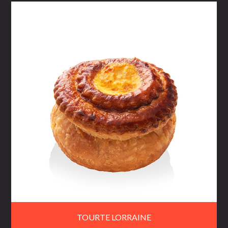
TOURTE LORRAINE