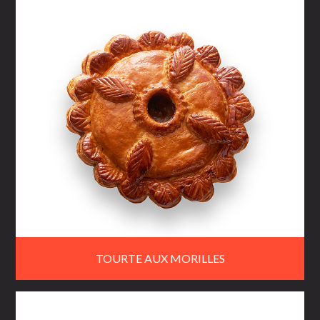
TOURTE AUX MORILLES