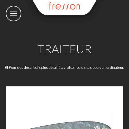
TRAITEUR
Pour des descriptifs plus détaillés, visitez notre site depuis un ordinateur.