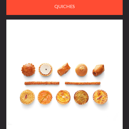
QUICHES