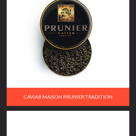
CAVIAR MAISON PRUNIER TRADITION