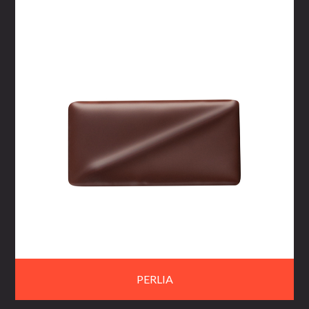
PERLIA