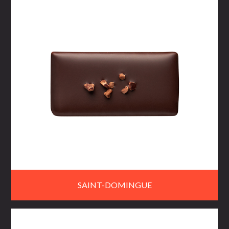
SAINT-DOMINGUE