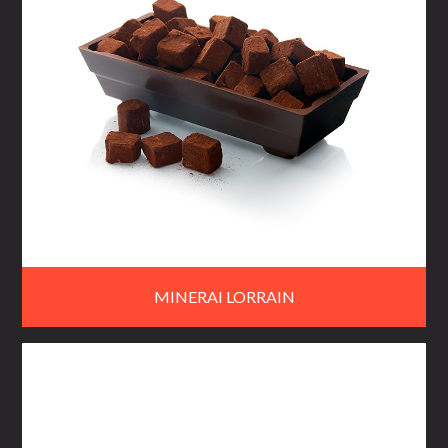
MINERAI LORRAIN