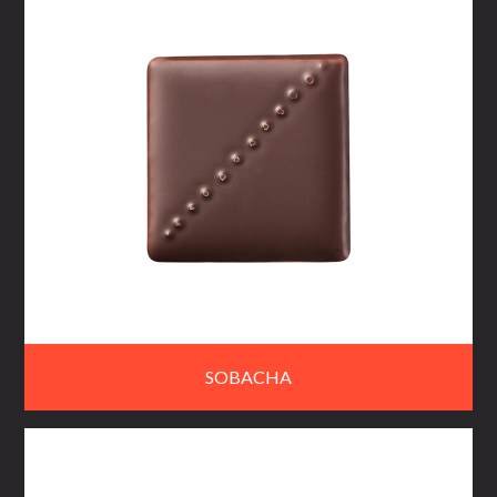
SOBACHA