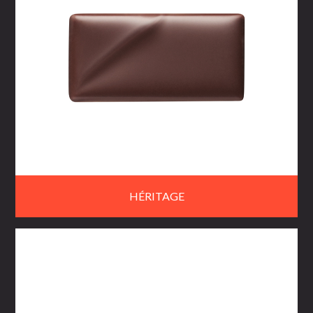
HÉRITAGE