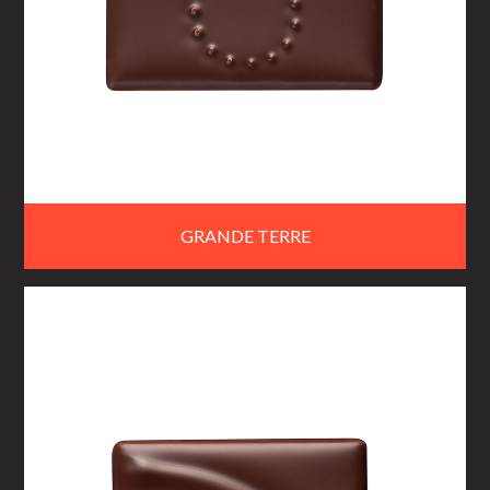
GRANDE TERRE