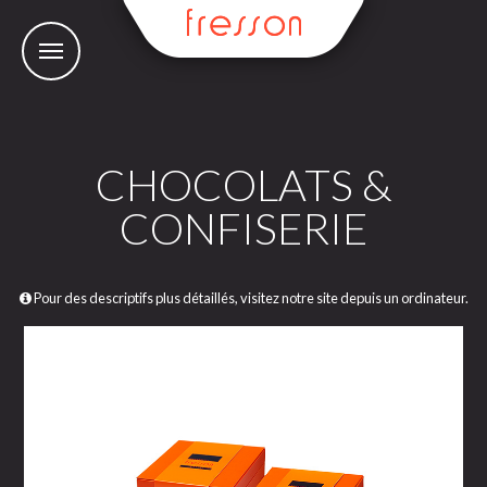
CHOCOLATS &
CONFISERIE
Pour des descriptifs plus détaillés, visitez notre site depuis un ordinateur.