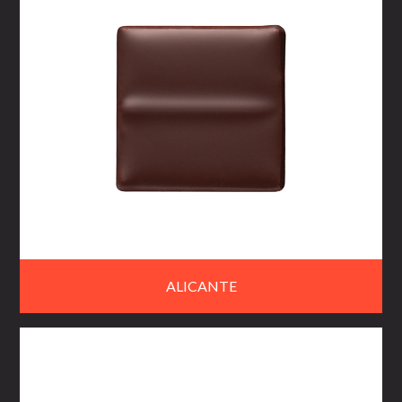
ALICANTE