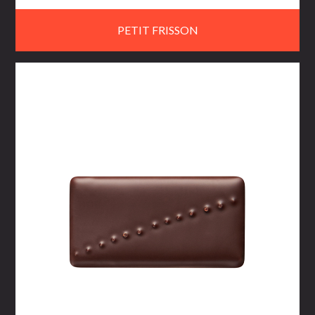
PETIT FRISSON