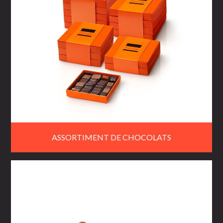
ASSORTIMENT DE CHOCOLATS