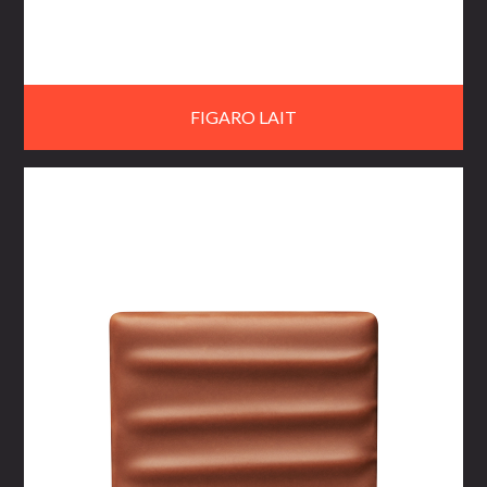
FIGARO LAIT