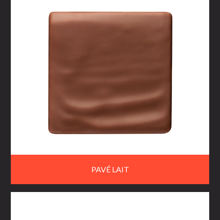
PAVÉ LAIT