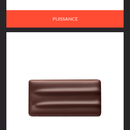
PUISSANCE