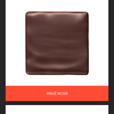
PAVÉ NOIR