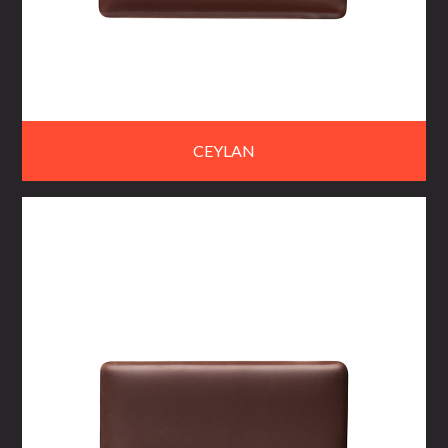
CEYLAN