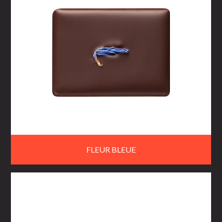
FLEUR BLEUE