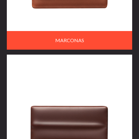
MARCONAS